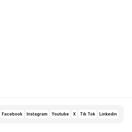
Facebook
Instagram
Youtube
X
Tik Tok
Linkedin