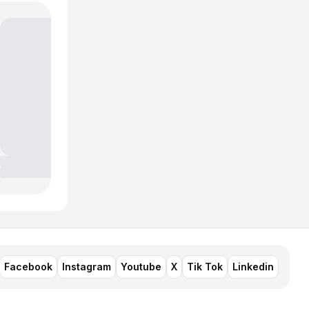
Facebook
Instagram
Youtube
X
Tik Tok
Linkedin